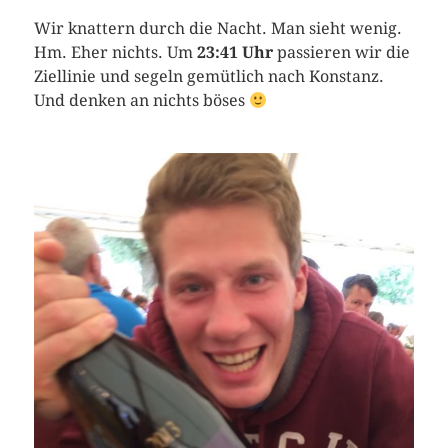
Wir knattern durch die Nacht. Man sieht wenig.
Hm. Eher nichts. Um
23:41 Uhr
passieren wir die
Ziellinie und segeln gemütlich nach Konstanz.
Und denken an nichts böses