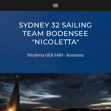
SYDNEY 32 SAILING
TEAM BODENSEE
"NICOLETTA"
Nicoletta GER 6469 - Konstanz