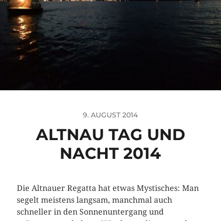
9. AUGUST 2014
ALTNAU TAG UND
NACHT 2014
Die Altnauer Regatta hat etwas Mystisches: Man
segelt meistens langsam, manchmal auch
schneller in den Sonnenuntergang und