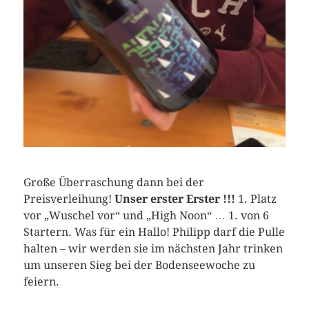
Große Überraschung dann bei der
Preisverleihung!
Unser erster Erster !!!
1. Platz
vor „Wuschel vor“ und „High Noon“ … 1. von 6
Startern. Was für ein Hallo! Philipp darf die Pulle
halten – wir werden sie im nächsten Jahr trinken
um unseren Sieg bei der Bodenseewoche zu
feiern.