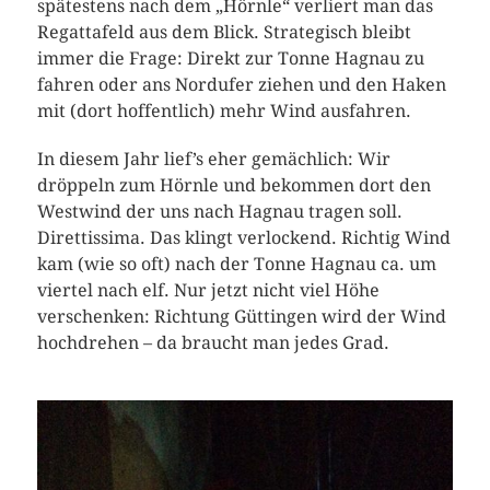
spätestens nach dem „Hörnle“ verliert man das
Regattafeld aus dem Blick. Strategisch bleibt
immer die Frage: Direkt zur Tonne Hagnau zu
fahren oder ans Nordufer ziehen und den Haken
mit (dort hoffentlich) mehr Wind ausfahren.
In diesem Jahr lief’s eher gemächlich: Wir
dröppeln zum Hörnle und bekommen dort den
Westwind der uns nach Hagnau tragen soll.
Direttissima. Das klingt verlockend. Richtig Wind
kam (wie so oft) nach der Tonne Hagnau ca. um
viertel nach elf. Nur jetzt nicht viel Höhe
verschenken: Richtung Güttingen wird der Wind
hochdrehen – da braucht man jedes Grad.