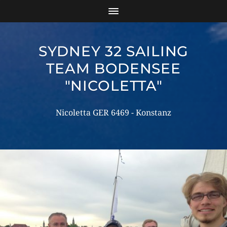
SYDNEY 32 SAILING
TEAM BODENSEE
"NICOLETTA"
Nicoletta GER 6469 - Konstanz