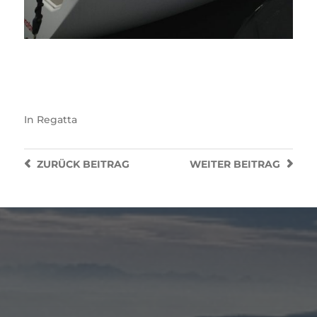
In
Regatta
ZURÜCK
BEITRAG
WEITER
BEITRAG