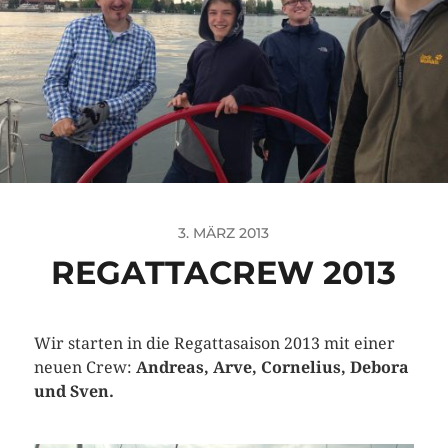
3. MÄRZ 2013
REGATTACREW 2013
Wir starten in die Regattasaison 2013 mit einer
neuen Crew:
Andreas, Arve, Cornelius, Debora
und Sven.