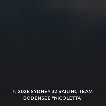
© 2026
SYDNEY 32 SAILING TEAM
BODENSEE "NICOLETTA"