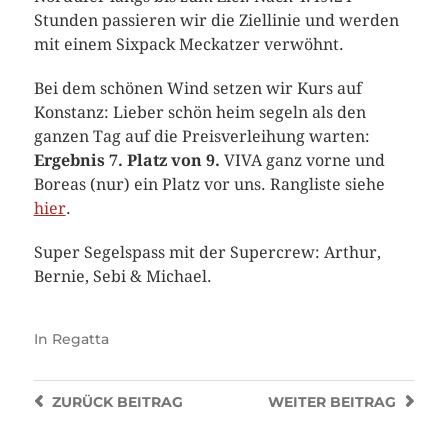
Stunden passieren wir die Ziellinie und werden
mit einem Sixpack Meckatzer verwöhnt.
Bei dem schönen Wind setzen wir Kurs auf
Konstanz: Lieber schön heim segeln als den
ganzen Tag auf die Preisverleihung warten:
Ergebnis 7. Platz von 9.
VIVA ganz vorne und
Boreas (nur) ein Platz vor uns. Rangliste siehe
hier
.
Super Segelspass mit der Supercrew: Arthur,
Bernie, Sebi & Michael.
In
Regatta
ZURÜCK
BEITRAG
WEITER
BEITRAG