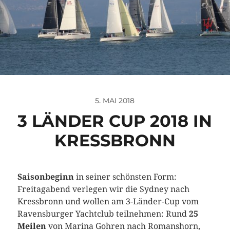
5. MAI 2018
3 LÄNDER CUP 2018 IN
KRESSBRONN
Saisonbeginn
in seiner schönsten Form:
Freitagabend verlegen wir die Sydney nach
Kressbronn und wollen am 3-Länder-Cup vom
Ravensburger Yachtclub teilnehmen: Rund
25
Meilen
von Marina Gohren nach Romanshorn,