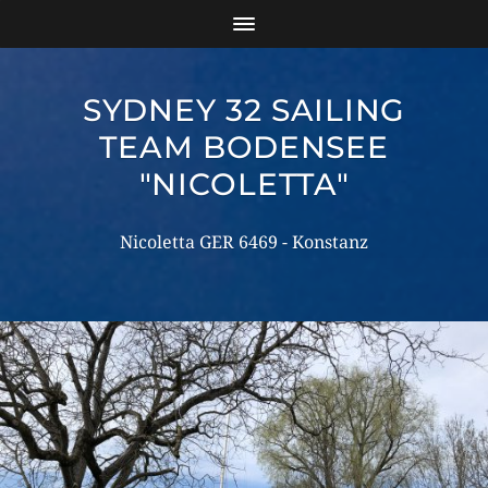
SYDNEY 32 SAILING
TEAM BODENSEE
"NICOLETTA"
Nicoletta GER 6469 - Konstanz