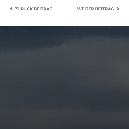
ZURÜCK
BEITRAG
WEITER
BEITRAG