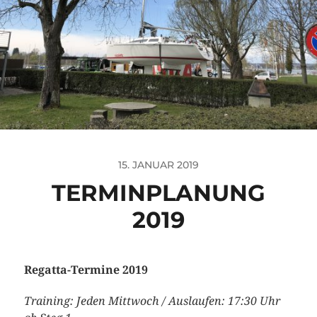
15. JANUAR 2019
TERMINPLANUNG
2019
Regatta-Termine 2019
Training: Jeden Mittwoch / Auslaufen: 17:30 Uhr